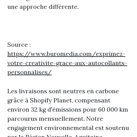
une approche différente.
Source :
https://www.buromedia.com/exprimez-
votre-creativite-grace-aux-autocollants-
personnalises/
Les livraisons sont neutres en carbone
grâce à Shopify Planet, compensant
environ 32 kg d'émissions pour 60 000 km
parcourus mensuellement. Notre
engagement environnemental est soutenu
par la Région Nouvelle-Aquitaine,