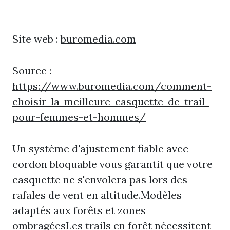
Site web :
buromedia.com
Source :
https://www.buromedia.com/comment-
choisir-la-meilleure-casquette-de-trail-
pour-femmes-et-hommes/
Un système d'ajustement fiable avec
cordon bloquable vous garantit que votre
casquette ne s'envolera pas lors des
rafales de vent en altitude.Modèles
adaptés aux forêts et zones
ombragéesLes trails en forêt nécessitent