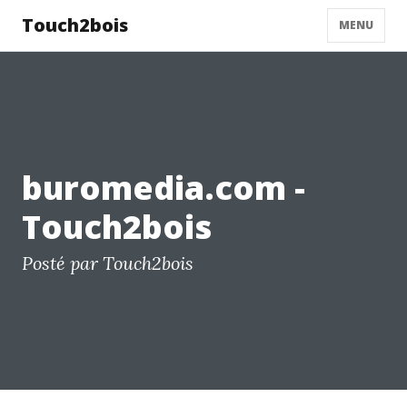
Touch2bois
MENU
buromedia.com -
Touch2bois
Posté par Touch2bois