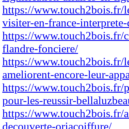
https://www.touch2bois.fr/l
visiter-en-france-interprete
https://www.touch2bois.fr/
flandre-fonciere/
https://www.touch2bois.fr/
ameliorent-encore-leur-appar
https://www.touch2bois.fr/p
pour-les-reussir-bellaluzbea
https://www.touch2bois.fr/ac
decouverte-oriacoiffure/