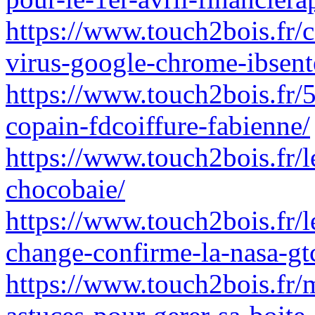
https://www.touch2bois.fr/
virus-google-chrome-ibsente
https://www.touch2bois.fr/
copain-fdcoiffure-fabienne/
https://www.touch2bois.fr/l
chocobaie/
https://www.touch2bois.fr/l
change-confirme-la-nasa-gtc
https://www.touch2bois.fr/m