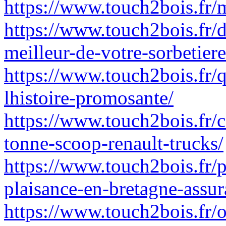
https://www.touch2bois.fr/m
https://www.touch2bois.fr/de
meilleur-de-votre-sorbetier
https://www.touch2bois.fr/q
lhistoire-promosante/
https://www.touch2bois.fr/
tonne-scoop-renault-trucks/
https://www.touch2bois.fr/
plaisance-en-bretagne-assu
https://www.touch2bois.fr/o