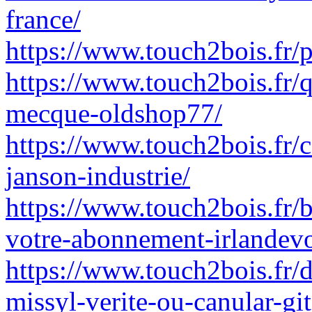
france/
https://www.touch2bois.fr/p
https://www.touch2bois.fr/qu
mecque-oldshop77/
https://www.touch2bois.fr/
janson-industrie/
https://www.touch2bois.fr/b
votre-abonnement-irlandev
https://www.touch2bois.fr/
missyl-verite-ou-canular-gi