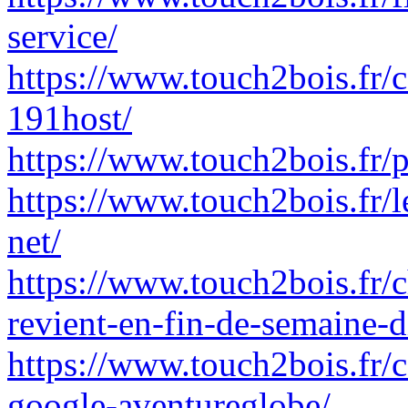
service/
https://www.touch2bois.fr/c
191host/
https://www.touch2bois.fr/p
https://www.touch2bois.fr/l
net/
https://www.touch2bois.fr/
revient-en-fin-de-semaine-d
https://www.touch2bois.fr
google-aventureglobe/