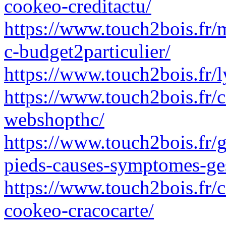
cookeo-creditactu/
https://www.touch2bois.fr/
c-budget2particulier/
https://www.touch2bois.fr/l
https://www.touch2bois.fr/
webshopthc/
https://www.touch2bois.fr/g
pieds-causes-symptomes-ges
https://www.touch2bois.fr/
cookeo-cracocarte/