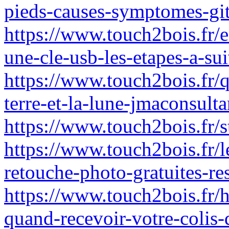
pieds-causes-symptomes-gite
https://www.touch2bois.fr/
une-cle-usb-les-etapes-a-s
https://www.touch2bois.fr/qu
terre-et-la-lune-jmaconsulta
https://www.touch2bois.fr/s
https://www.touch2bois.fr/l
retouche-photo-gratuites-re
https://www.touch2bois.fr/h
quand-recevoir-votre-colis