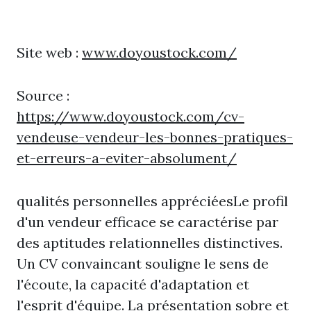
Site web :
www.doyoustock.com/
Source :
https://www.doyoustock.com/cv-
vendeuse-vendeur-les-bonnes-pratiques-
et-erreurs-a-eviter-absolument/
qualités personnelles appréciéesLe profil
d'un vendeur efficace se caractérise par
des aptitudes relationnelles distinctives.
Un CV convaincant souligne le sens de
l'écoute, la capacité d'adaptation et
l'esprit d'équipe. La présentation sobre et