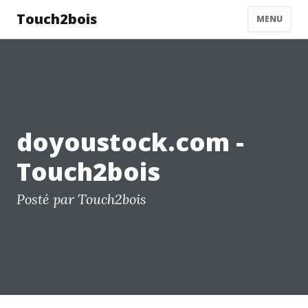
Touch2bois
MENU
doyoustock.com -
Touch2bois
Posté par Touch2bois