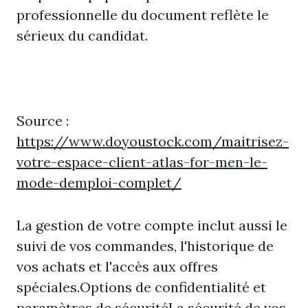
professionnelle du document reflète le
sérieux du candidat.
Source :
https://www.doyoustock.com/maitrisez-
votre-espace-client-atlas-for-men-le-
mode-demploi-complet/
La gestion de votre compte inclut aussi le
suivi de vos commandes, l'historique de
vos achats et l'accès aux offres
spéciales.Options de confidentialité et
paramètres de sécuritéLa sécurité de vos