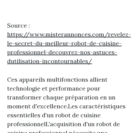
Source :
https://www.misterannonces.com/revelez-
le-secret-du-meilleur-robot-de-cuisine-
professionnel-decouvrez-nos-astuces-
dutilisation-incontournables/
Ces appareils multifonctions allient
technologie et performance pour
transformer chaque préparation en un
moment d'excellence.Les caractéristiques
essentielles d'un robot de cuisine
professionnelL'acquisition d'un robot de
cuisine professionnel nécessite une