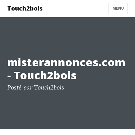
Touch2bois
MENU
misterannonces.com
- Touch2bois
Posté par Touch2bois