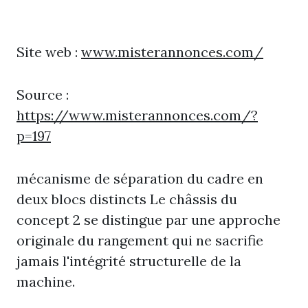
Site web :
www.misterannonces.com/
Source :
https://www.misterannonces.com/?
p=197
mécanisme de séparation du cadre en
deux blocs distincts Le châssis du
concept 2 se distingue par une approche
originale du rangement qui ne sacrifie
jamais l'intégrité structurelle de la
machine.